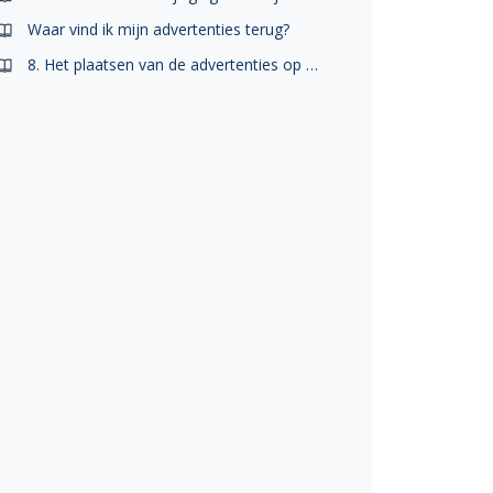
Waar vind ik mijn advertenties terug?
8. Het plaatsen van de advertenties op Marktplaats