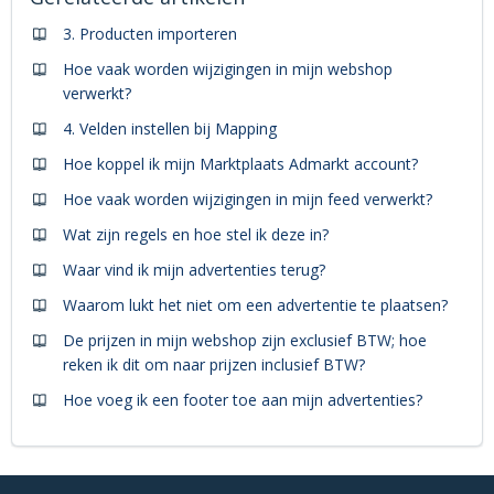
3. Producten importeren
Hoe vaak worden wijzigingen in mijn webshop
verwerkt?
4. Velden instellen bij Mapping
Hoe koppel ik mijn Marktplaats Admarkt account?
Hoe vaak worden wijzigingen in mijn feed verwerkt?
Wat zijn regels en hoe stel ik deze in?
Waar vind ik mijn advertenties terug?
Waarom lukt het niet om een advertentie te plaatsen?
De prijzen in mijn webshop zijn exclusief BTW; hoe
reken ik dit om naar prijzen inclusief BTW?
Hoe voeg ik een footer toe aan mijn advertenties?