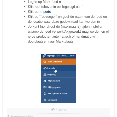
Log in op Marktfeed.nl
Klik rechtsbovenin op 'Ingelogd als..'
Klik op
Imports
Klik op 'Toevoegen' en geef de naam van de feed en
de locatie waar deze gedownload kan worden in
Je kunt hier direct de (maximaal 2) tijden instellen
waarop de feed verwerkt/bijgewerkt mag worden en
of
je de p
roducten automatisch of handmatig wilt
doorplaatsen naar Marktplaats