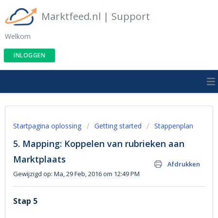
Marktfeed.nl | Support
Welkom
INLOGGEN
Startpagina oplossing
Getting started
Stappenplan
5. Mapping: Koppelen van rubrieken aan
Marktplaats
Afdrukken
Gewijzigd op: Ma, 29 Feb, 2016 om 12:49 PM
Stap 5