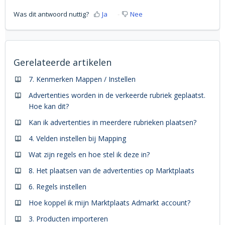
Was dit antwoord nuttig?
Ja
Nee
Gerelateerde artikelen
7. Kenmerken Mappen / Instellen
Advertenties worden in de verkeerde rubriek geplaatst.
Hoe kan dit?
Kan ik advertenties in meerdere rubrieken plaatsen?
4. Velden instellen bij Mapping
Wat zijn regels en hoe stel ik deze in?
8. Het plaatsen van de advertenties op Marktplaats
6. Regels instellen
Hoe koppel ik mijn Marktplaats Admarkt account?
3. Producten importeren