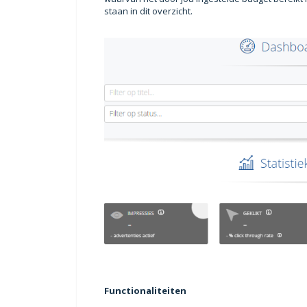
staan in dit overzicht.
Functionaliteiten