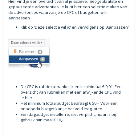
Hier vind je een overzicht van al je actieve, niet-geplaatste en
gepauzeerde advertenties. Je kunt hier een selectie maken van
de advertenties waarvan je de CPC of budgetten wilt
aanpassen.
Klik op 'Deze selectie wil ik' en vervolgens op 'Aanpassen'
De CPC is rubriekafhankelijk en is minimaal € 0,01. Een
overzicht van rubrieken met een afwijkende CPC vind
je
hier
.
Het minimum totaalbudget bedraagt € 50,-. Voor een
onbeperkt budget kan je het veld leeg laten.
Een dagbudget instellen is niet verplicht, maar is bij
gebruik minimaal € 10,-