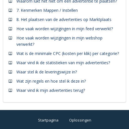
Waarom lukt het niet om een advertentie te plaatsen?
7. Kenmerken Mappen / Instellen
8. Het plaatsen van de advertenties op Marktplaats
Hoe vaak worden wijzigingen in mijn feed verwerkt?
Hoe vaak worden wijzigingen in mijn webshop
verwerkt?
Wat is de minimale CPC (kosten per klik) per categorie?
Waar vind ik de statistieken van mijn advertenties?
Waar stel ik de leveringswijze in?
Wat zijn regels en hoe stel ik deze in?
Waar vind ik mijn advertenties terug?
Startpagina
Oplossingen