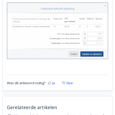
Was dit antwoord nuttig?
Ja
Nee
Gerelateerde artikelen