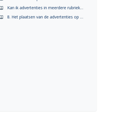
Kan ik advertenties in meerdere rubrieken plaatsen?
8. Het plaatsen van de advertenties op Marktplaats