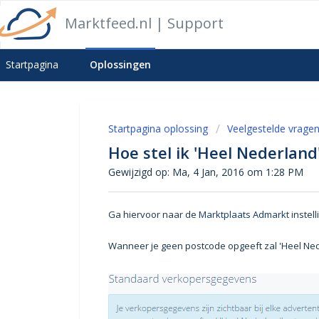
Marktfeed.nl | Support
Startpagina
Oplossingen
Startpagina oplossing
Veelgestelde vrage
Hoe stel ik 'Heel Nederland'
Gewijzigd op: Ma, 4 Jan, 2016 om 1:28 PM
Ga hiervoor naar de
Marktplaats Admarkt
instel
Wanneer je geen postcode opgeeft zal 'Heel Ned