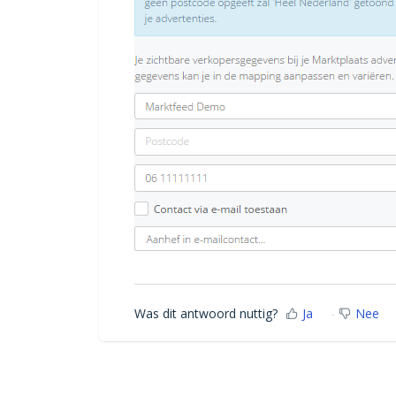
Was dit antwoord nuttig?
Ja
Nee