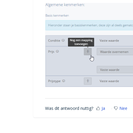
Was dit antwoord nuttig?
Ja
Nee