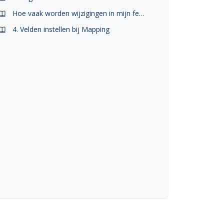
Hoe vaak worden wijzigingen in mijn feed verwerkt?
4. Velden instellen bij Mapping