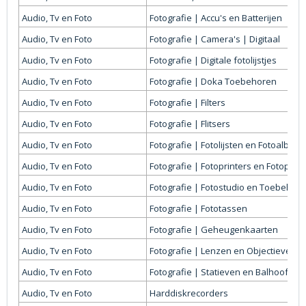
Audio, Tv en Foto
Fotografie | Accu's en Batterijen
Audio, Tv en Foto
Fotografie | Camera's | Digitaal
Audio, Tv en Foto
Fotografie | Digitale fotolijstjes
Audio, Tv en Foto
Fotografie | Doka Toebehoren
Audio, Tv en Foto
Fotografie | Filters
Audio, Tv en Foto
Fotografie | Flitsers
Audio, Tv en Foto
Fotografie | Fotolijsten en Fotoalbum
Audio, Tv en Foto
Fotografie | Fotoprinters en Fotopapi
Audio, Tv en Foto
Fotografie | Fotostudio en Toebehor
Audio, Tv en Foto
Fotografie | Fototassen
Audio, Tv en Foto
Fotografie | Geheugenkaarten
Audio, Tv en Foto
Fotografie | Lenzen en Objectieven
Audio, Tv en Foto
Fotografie | Statieven en Balhoofden
Audio, Tv en Foto
Harddiskrecorders