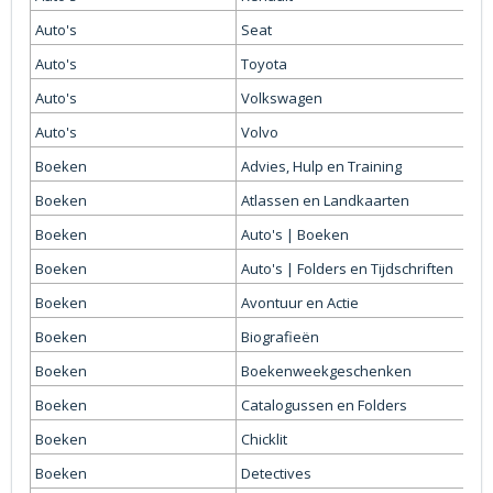
Auto's
Seat
Auto's
Toyota
Auto's
Volkswagen
Auto's
Volvo
Boeken
Advies, Hulp en Training
Boeken
Atlassen en Landkaarten
Boeken
Auto's | Boeken
Boeken
Auto's | Folders en Tijdschriften
Boeken
Avontuur en Actie
Boeken
Biografieën
Boeken
Boekenweekgeschenken
Boeken
Catalogussen en Folders
Boeken
Chicklit
Boeken
Detectives