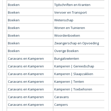
Boeken
Tijdschriften en Kranten
Boeken
Vervoer en Transport
Boeken
Wetenschap
Boeken
Wonen en Tuinieren
Boeken
Woordenboeken
Boeken
Zwangerschap en Opvoeding
Boeken
Overige Boeken
Caravans en Kamperen
Bungalowtenten
Caravans en Kamperen
Kamperen | Gereedschap
Caravans en Kamperen
Kamperen | Slaapzakken
Caravans en Kamperen
Kamperen | Tenten
Caravans en Kamperen
Kamperen | Toebehoren
Caravans en Kamperen
Caravans
Caravans en Kamperen
Campers