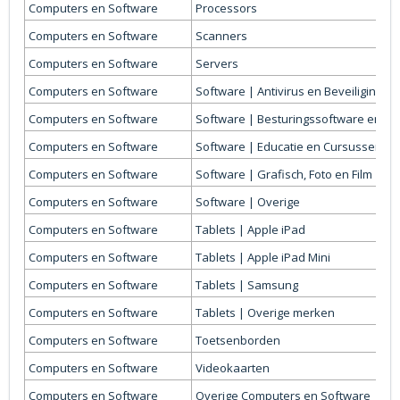
Computers en Software
Processors
Computers en Software
Scanners
Computers en Software
Servers
Computers en Software
Software | Antivirus en Beveiliging
Computers en Software
Software | Besturingssoftware en Dr
Computers en Software
Software | Educatie en Cursussen
Computers en Software
Software | Grafisch, Foto en Film
Computers en Software
Software | Overige
Computers en Software
Tablets | Apple iPad
Computers en Software
Tablets | Apple iPad Mini
Computers en Software
Tablets | Samsung
Computers en Software
Tablets | Overige merken
Computers en Software
Toetsenborden
Computers en Software
Videokaarten
Computers en Software
Overige Computers en Software