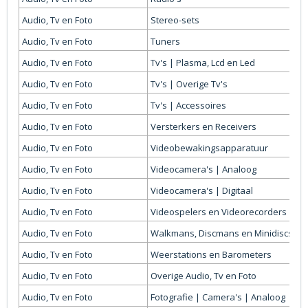
Audio, Tv en Foto
Stereo-sets
Audio, Tv en Foto
Tuners
Audio, Tv en Foto
Tv's | Plasma, Lcd en Led
Audio, Tv en Foto
Tv's | Overige Tv's
Audio, Tv en Foto
Tv's | Accessoires
Audio, Tv en Foto
Versterkers en Receivers
Audio, Tv en Foto
Videobewakingsapparatuur
Audio, Tv en Foto
Videocamera's | Analoog
Audio, Tv en Foto
Videocamera's | Digitaal
Audio, Tv en Foto
Videospelers en Videorecorders
Audio, Tv en Foto
Walkmans, Discmans en Minidiscspel
Audio, Tv en Foto
Weerstations en Barometers
Audio, Tv en Foto
Overige Audio, Tv en Foto
Audio, Tv en Foto
Fotografie | Camera's | Analoog