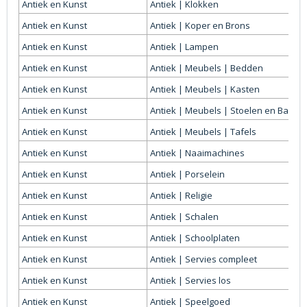
Antiek en Kunst
Antiek | Klokken
Antiek en Kunst
Antiek | Koper en Brons
Antiek en Kunst
Antiek | Lampen
Antiek en Kunst
Antiek | Meubels | Bedden
Antiek en Kunst
Antiek | Meubels | Kasten
Antiek en Kunst
Antiek | Meubels | Stoelen en Banke
Antiek en Kunst
Antiek | Meubels | Tafels
Antiek en Kunst
Antiek | Naaimachines
Antiek en Kunst
Antiek | Porselein
Antiek en Kunst
Antiek | Religie
Antiek en Kunst
Antiek | Schalen
Antiek en Kunst
Antiek | Schoolplaten
Antiek en Kunst
Antiek | Servies compleet
Antiek en Kunst
Antiek | Servies los
Antiek en Kunst
Antiek | Speelgoed