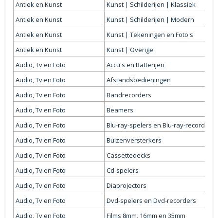
Antiek en Kunst
Kunst | Schilderijen | Klassiek
Antiek en Kunst
Kunst | Schilderijen | Modern
Antiek en Kunst
Kunst | Tekeningen en Foto's
Antiek en Kunst
Kunst | Overige
Audio, Tv en Foto
Accu's en Batterijen
Audio, Tv en Foto
Afstandsbedieningen
Audio, Tv en Foto
Bandrecorders
Audio, Tv en Foto
Beamers
Audio, Tv en Foto
Blu-ray-spelers en Blu-ray-recorders
Audio, Tv en Foto
Buizenversterkers
Audio, Tv en Foto
Cassettedecks
Audio, Tv en Foto
Cd-spelers
Audio, Tv en Foto
Diaprojectors
Audio, Tv en Foto
Dvd-spelers en Dvd-recorders
Audio, Tv en Foto
Films 8mm, 16mm en 35mm