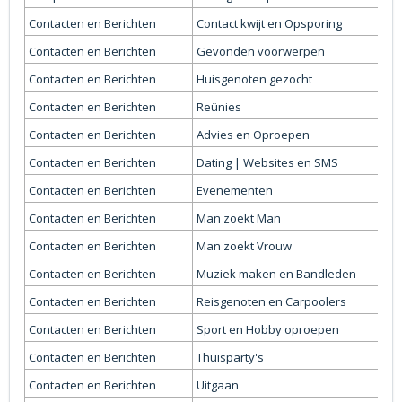
Contacten en Berichten
Contact kwijt en Opsporing
Contacten en Berichten
Gevonden voorwerpen
Contacten en Berichten
Huisgenoten gezocht
Contacten en Berichten
Reünies
Contacten en Berichten
Advies en Oproepen
Contacten en Berichten
Dating | Websites en SMS
Contacten en Berichten
Evenementen
Contacten en Berichten
Man zoekt Man
Contacten en Berichten
Man zoekt Vrouw
Contacten en Berichten
Muziek maken en Bandleden
Contacten en Berichten
Reisgenoten en Carpoolers
Contacten en Berichten
Sport en Hobby oproepen
Contacten en Berichten
Thuisparty's
Contacten en Berichten
Uitgaan