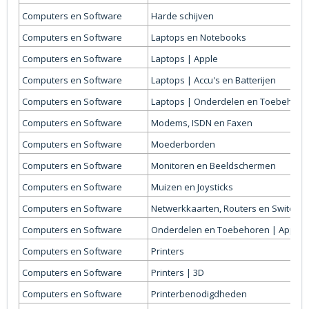
Computers en Software
Harde schijven
Computers en Software
Laptops en Notebooks
Computers en Software
Laptops | Apple
Computers en Software
Laptops | Accu's en Batterijen
Computers en Software
Laptops | Onderdelen en Toebehore
Computers en Software
Modems, ISDN en Faxen
Computers en Software
Moederborden
Computers en Software
Monitoren en Beeldschermen
Computers en Software
Muizen en Joysticks
Computers en Software
Netwerkkaarten, Routers en Switches
Computers en Software
Onderdelen en Toebehoren | Apple
Computers en Software
Printers
Computers en Software
Printers | 3D
Computers en Software
Printerbenodigdheden