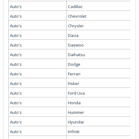
Auto's
Cadillac
Auto's
Chevrolet
Auto's
Chrysler
Auto's
Dacia
Auto's
Daewoo
Auto's
Daihatsu
Auto's
Dodge
Auto's
Ferrari
Auto's
Fisker
Auto's
Ford Usa
Auto's
Honda
Auto's
Hummer
Auto's
Hyundai
Auto's
Infiniti