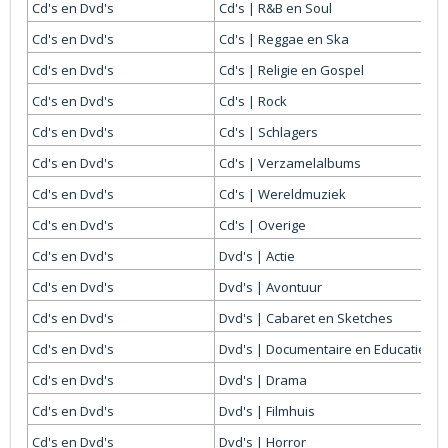
Cd's en Dvd's
Cd's | R&B en Soul
Cd's en Dvd's
Cd's | Reggae en Ska
Cd's en Dvd's
Cd's | Religie en Gospel
Cd's en Dvd's
Cd's | Rock
Cd's en Dvd's
Cd's | Schlagers
Cd's en Dvd's
Cd's | Verzamelalbums
Cd's en Dvd's
Cd's | Wereldmuziek
Cd's en Dvd's
Cd's | Overige
Cd's en Dvd's
Dvd's | Actie
Cd's en Dvd's
Dvd's | Avontuur
Cd's en Dvd's
Dvd's | Cabaret en Sketches
Cd's en Dvd's
Dvd's | Documentaire en Educatief
Cd's en Dvd's
Dvd's | Drama
Cd's en Dvd's
Dvd's | Filmhuis
Cd's en Dvd's
Dvd's | Horror