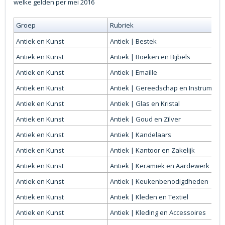
welke gelden per mei 2016
Groep
Rubriek
Antiek en Kunst
Antiek | Bestek
Antiek en Kunst
Antiek | Boeken en Bijbels
Antiek en Kunst
Antiek | Emaille
Antiek en Kunst
Antiek | Gereedschap en Instrument
Antiek en Kunst
Antiek | Glas en Kristal
Antiek en Kunst
Antiek | Goud en Zilver
Antiek en Kunst
Antiek | Kandelaars
Antiek en Kunst
Antiek | Kantoor en Zakelijk
Antiek en Kunst
Antiek | Keramiek en Aardewerk
Antiek en Kunst
Antiek | Keukenbenodigdheden
Antiek en Kunst
Antiek | Kleden en Textiel
Antiek en Kunst
Antiek | Kleding en Accessoires