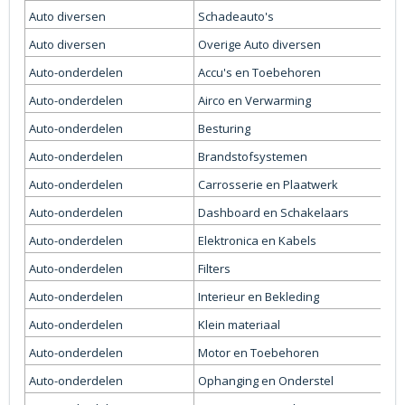
Auto diversen
Schadeauto's
Auto diversen
Overige Auto diversen
Auto-onderdelen
Accu's en Toebehoren
Auto-onderdelen
Airco en Verwarming
Auto-onderdelen
Besturing
Auto-onderdelen
Brandstofsystemen
Auto-onderdelen
Carrosserie en Plaatwerk
Auto-onderdelen
Dashboard en Schakelaars
Auto-onderdelen
Elektronica en Kabels
Auto-onderdelen
Filters
Auto-onderdelen
Interieur en Bekleding
Auto-onderdelen
Klein materiaal
Auto-onderdelen
Motor en Toebehoren
Auto-onderdelen
Ophanging en Onderstel