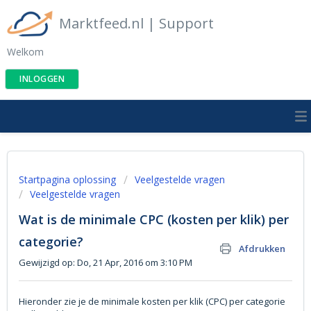
Marktfeed.nl | Support
Welkom
INLOGGEN
Startpagina oplossing
Veelgestelde vragen
Veelgestelde vragen
Wat is de minimale CPC (kosten per klik) per
categorie?
Afdrukken
Gewijzigd op: Do, 21 Apr, 2016 om 3:10 PM
Hieronder zie je de minimale kosten per klik (CPC) per categorie