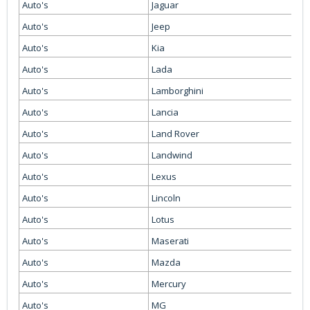
Auto's
Jaguar
Auto's
Jeep
Auto's
Kia
Auto's
Lada
Auto's
Lamborghini
Auto's
Lancia
Auto's
Land Rover
Auto's
Landwind
Auto's
Lexus
Auto's
Lincoln
Auto's
Lotus
Auto's
Maserati
Auto's
Mazda
Auto's
Mercury
Auto's
MG