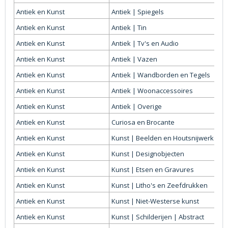
Antiek en Kunst
Antiek | Spiegels
Antiek en Kunst
Antiek | Tin
Antiek en Kunst
Antiek | Tv's en Audio
Antiek en Kunst
Antiek | Vazen
Antiek en Kunst
Antiek | Wandborden en Tegels
Antiek en Kunst
Antiek | Woonaccessoires
Antiek en Kunst
Antiek | Overige
Antiek en Kunst
Curiosa en Brocante
Antiek en Kunst
Kunst | Beelden en Houtsnijwerken
Antiek en Kunst
Kunst | Designobjecten
Antiek en Kunst
Kunst | Etsen en Gravures
Antiek en Kunst
Kunst | Litho's en Zeefdrukken
Antiek en Kunst
Kunst | Niet-Westerse kunst
Antiek en Kunst
Kunst | Schilderijen | Abstract