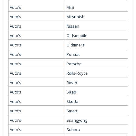
Auto's
Mini
Auto's
Mitsubishi
Auto's
Nissan
Auto's
Oldsmobile
Auto's
Oldtimers
Auto's
Pontiac
Auto's
Porsche
Auto's
Rolls-Royce
Auto's
Rover
Auto's
Saab
Auto's
Skoda
Auto's
Smart
Auto's
Ssangyong
Auto's
Subaru