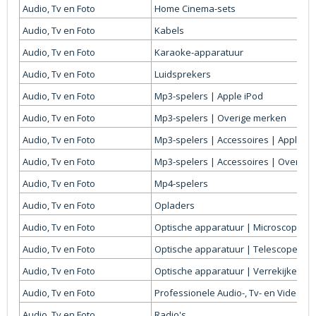
Audio, Tv en Foto
Home Cinema-sets
Audio, Tv en Foto
Kabels
Audio, Tv en Foto
Karaoke-apparatuur
Audio, Tv en Foto
Luidsprekers
Audio, Tv en Foto
Mp3-spelers | Apple iPod
Audio, Tv en Foto
Mp3-spelers | Overige merken
Audio, Tv en Foto
Mp3-spelers | Accessoires | Apple iP
Audio, Tv en Foto
Mp3-spelers | Accessoires | Overige
Audio, Tv en Foto
Mp4-spelers
Audio, Tv en Foto
Opladers
Audio, Tv en Foto
Optische apparatuur | Microscopen
Audio, Tv en Foto
Optische apparatuur | Telescopen
Audio, Tv en Foto
Optische apparatuur | Verrekijkers
Audio, Tv en Foto
Professionele Audio-, Tv- en Video-a
Audio, Tv en Foto
Radio's