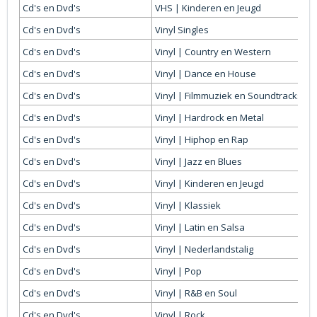
Cd's en Dvd's
VHS | Kinderen en Jeugd
Cd's en Dvd's
Vinyl Singles
Cd's en Dvd's
Vinyl | Country en Western
Cd's en Dvd's
Vinyl | Dance en House
Cd's en Dvd's
Vinyl | Filmmuziek en Soundtracks
Cd's en Dvd's
Vinyl | Hardrock en Metal
Cd's en Dvd's
Vinyl | Hiphop en Rap
Cd's en Dvd's
Vinyl | Jazz en Blues
Cd's en Dvd's
Vinyl | Kinderen en Jeugd
Cd's en Dvd's
Vinyl | Klassiek
Cd's en Dvd's
Vinyl | Latin en Salsa
Cd's en Dvd's
Vinyl | Nederlandstalig
Cd's en Dvd's
Vinyl | Pop
Cd's en Dvd's
Vinyl | R&B en Soul
Cd's en Dvd's
Vinyl | Rock