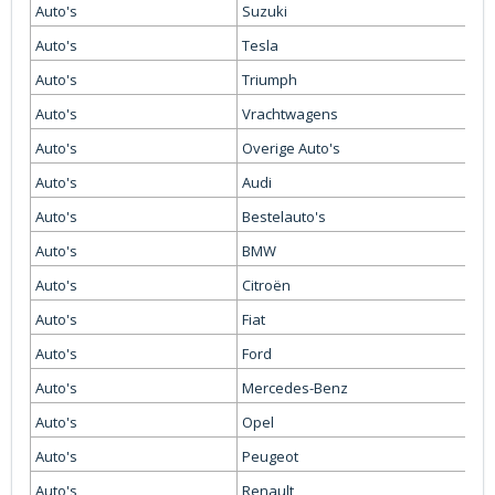
Auto's
Suzuki
Auto's
Tesla
Auto's
Triumph
Auto's
Vrachtwagens
Auto's
Overige Auto's
Auto's
Audi
Auto's
Bestelauto's
Auto's
BMW
Auto's
Citroën
Auto's
Fiat
Auto's
Ford
Auto's
Mercedes-Benz
Auto's
Opel
Auto's
Peugeot
Auto's
Renault