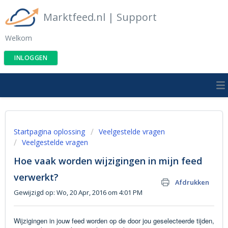
Marktfeed.nl | Support
Welkom
INLOGGEN
Startpagina oplossing
Veelgestelde vragen
Veelgestelde vragen
Hoe vaak worden wijzigingen in mijn feed
verwerkt?
Afdrukken
Gewijzigd op: Wo, 20 Apr, 2016 om 4:01 PM
Wijzigingen in jouw feed worden op de door jou geselecteerde tijden,