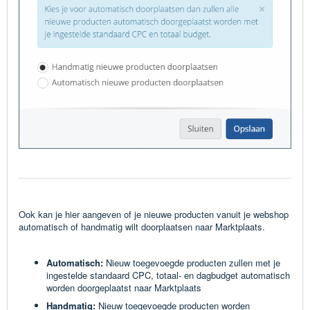
Ook kan je hier aangeven of je nieuwe producten vanuit je webshop
automatisch of handmatig wilt doorplaatsen
naar Marktplaats.
Automatisch:
Nieuw toegevoegde producten
zullen met je
ingestelde standaard CPC,
totaal- en dagbudget automatisch
worden
doorgeplaatst
naar Marktplaats
Handmatig:
Nieuw toegevoegde producten worden