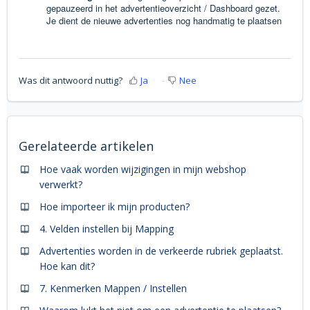
gepauzeerd in het advertentieoverzicht / Dashboard gezet.
J
e dient de nieuwe
advertenties nog handmatig
te plaatsen
Was dit antwoord nuttig?
Ja
Nee
Gerelateerde artikelen
Hoe vaak worden wijzigingen in mijn webshop
verwerkt?
Hoe importeer ik mijn producten?
4. Velden instellen bij Mapping
Advertenties worden in de verkeerde rubriek geplaatst.
Hoe kan dit?
7. Kenmerken Mappen / Instellen