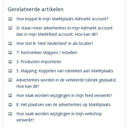
Gerelateerde artikelen
Hoe koppel ik mijn Marktplaats Admarkt account?
Er staan meer advertenties in mijn Admarkt account
dan in mijn Marktfeed account. Hoe kan dit?
Hoe stel ik 'Heel Nederland' in als locatie?
7. Kenmerken Mappen / Instellen
3. Producten importeren
5. Mapping: Koppelen van rubrieken aan Marktplaats
Advertenties worden in de verkeerde rubriek geplaatst.
Hoe kan dit?
Hoe vaak worden wijzigingen in mijn feed verwerkt?
8. Het plaatsen van de advertenties op Marktplaats
Hoe vaak worden wijzigingen in mijn webshop
verwerkt?